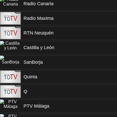
Radio Canaria
Radio Maxima
RTN Neuquén
Castilla y León
SanBorja
Quinta
Q
PTV Málaga