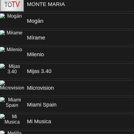
MONTE MARIA
Mogán
Mírame
Milenio
Mijas 3.40
Microvision
Miami Spain
Mi Musica