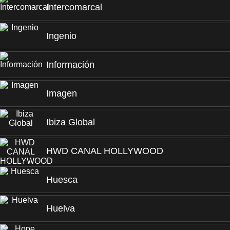
Intercomarcal
Ingenio
Información
Imagen
Ibiza Global
HWD CANAL HOLLYWOOD
Huesca
Huelva