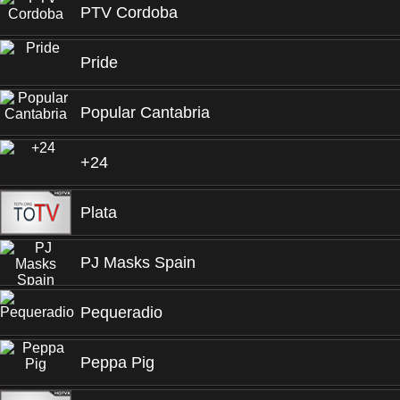
PTV Cordoba
Pride
Popular Cantabria
+24
Plata
PJ Masks Spain
Pequeradio
Peppa Pig