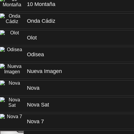
10 Montaña
Onda Cádiz
Olot
Odisea
Nueva Imagen
Nova
Nova Sat
Nova 7