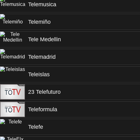
Telemusica
Telemiño
Tele Medellin
Telemadrid
Teleislas
23 Telefuturo
Teleformula
Telefe