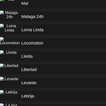
Mar
Malaga 24h
Loma Linda
Locomotion
Lleida
Libertad
Levante
Lebrija