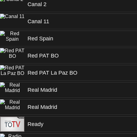
Canal 2
Canal 11
Red Spain
Red PAT BO
Red PAT La Paz BO
Real Madrid
Real Madrid
Ready