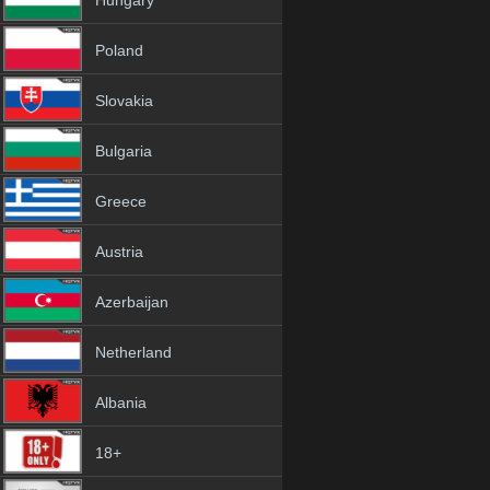
Hungary
Poland
Slovakia
Bulgaria
Greece
Austria
Azerbaijan
Netherland
Albania
18+