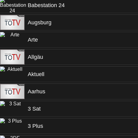
Babestation 24
Augsburg
Arte
Allgäu
Aktuell
Aarhus
3 Sat
3 Plus