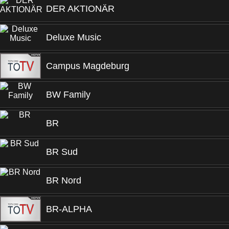
DER AKTIONÄR
Deluxe Music
Campus Magdeburg
BW Family
BR
BR Sud
BR Nord
BR-ALPHA