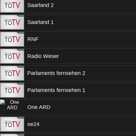
Saarland 2
Saarland 1
RNF
Radio Weser
Parlaments fernsehen 2
Parlaments fernsehen 1
One ARD
oe24