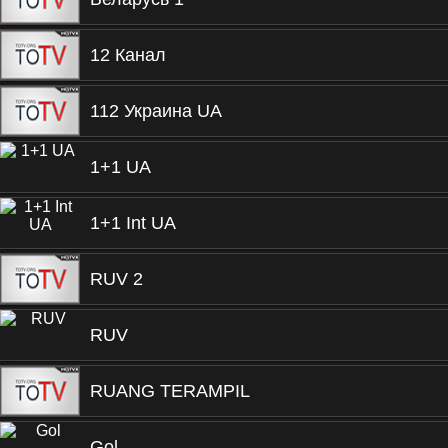
12 Канал
112 Украина UA
1+1 UA
1+1 Int UA
RUV 2
RUV
RUANG TERAMPIL
Gol