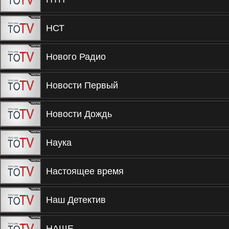
НСТ
Нового Радио
Новости Первый
Новости Дождь
Наука
Настоящее время
Наш Детектив
НАШЕ