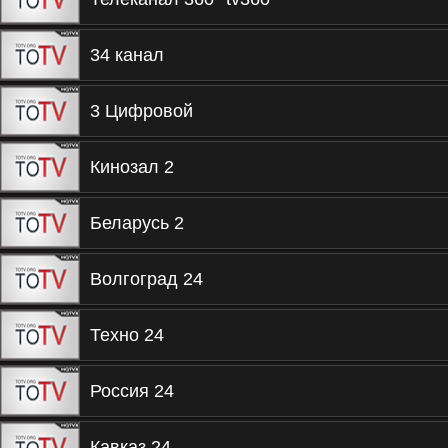
34 канал
3 Цифровой
Кинозал 2
Беларусь 2
Волгоград 24
Техно 24
Россия 24
Кавказ 24