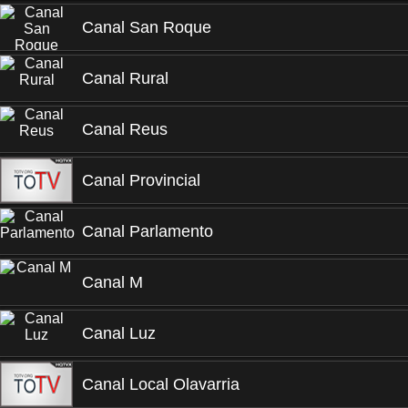
Canal San Roque
Canal Rural
Canal Reus
Canal Provincial
Canal Parlamento
Canal M
Canal Luz
Canal Local Olavarria