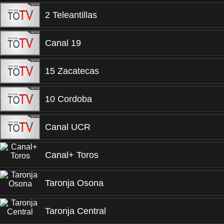
2 Teleantillas
Canal 19
15 Zacatecas
10 Cordoba
Canal UCR
Canal+ Toros
Taronja Osona
Taronja Central