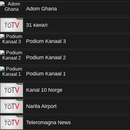
Adom Ghana
31 канал
Podium Kanaal 3
Podium Kanaal 2
Podium Kanaal 1
Kanal 10 Norge
Narita Airport
Teleromagna News