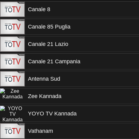
Canale 8
Canale 85 Puglia
Canale 21 Lazio
Canale 21 Campania
Antenna Sud
Zee Kannada
YOYO TV Kannada
Vathanam