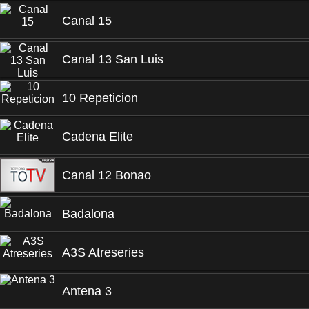
Canal 15
Canal 13 San Luis
10 Repeticion
Cadena Elite
Canal 12 Bonao
Badalona
A3S Atreseries
Antena 3