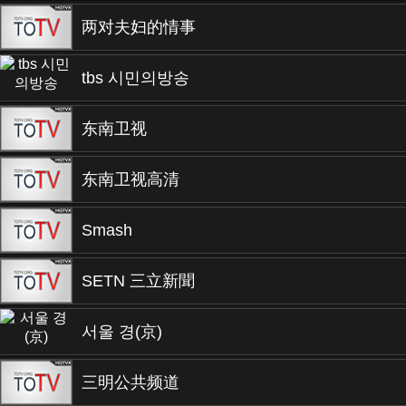
两对夫妇的情事
tbs 시민의방송
东南卫视
东南卫视高清
Smash
SETN 三立新聞
서울 경(京)
三明公共频道