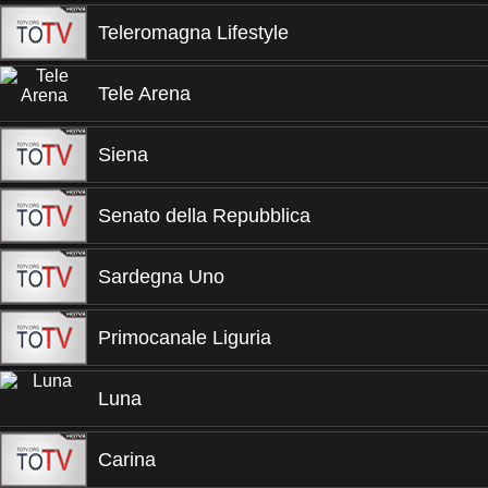
Teleromagna Lifestyle
Tele Arena
Siena
Senato della Repubblica
Sardegna Uno
Primocanale Liguria
Luna
Carina