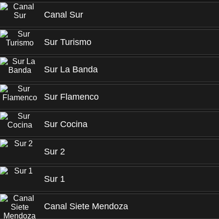
Canal Sur
Sur Turismo
Sur La Banda
Sur Flamenco
Sur Cocina
Sur 2
Sur 1
Canal Siete Mendoza