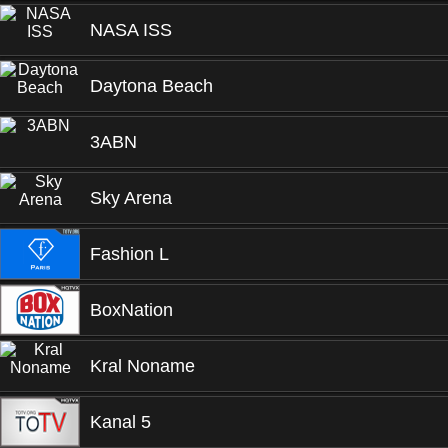
NASA ISS
Daytona Beach
3ABN
Sky Arena
Fashion L
BoxNation
Kral Noname
Kanal 5