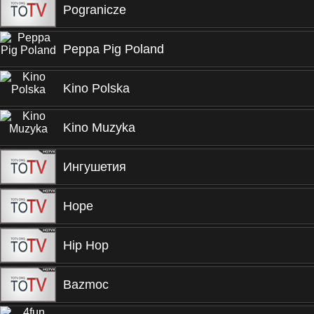
Pogranicze
Peppa Pig Poland
Kino Polska
Kino Muzyka
Ингушетия
Hope
Hip Hop
Bazmoc