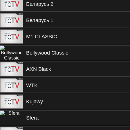
Беларусь 2
Беларусь 1
M1 CLASSIC
Bollywood Classic
AXN Black
WTK
Kujawy
Sfera