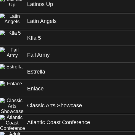
Latinos Up
Latin Angels
Ktla 5
Fail Army
Estrella
Enlace
Classic Arts Showcase
Atlantic Coast Conference