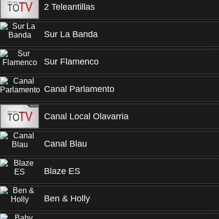
2 Teleantillas
Sur La Banda
Sur Flamenco
Canal Parlamento
Canal Local Olavarria
Canal Blau
Blaze ES
Ben & Holly