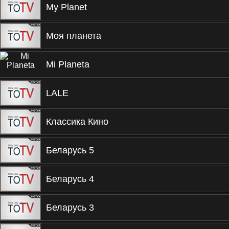
My Planet
Моя планета
Mi Planeta
LALE
Классика Кино
Беларусь 5
Беларусь 4
Беларусь 3