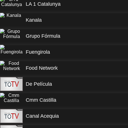
LA 1 Catalunya
Kanala
Grupo Fórmula
Fuengirola
Food Network
De Película
Cmm Castilla
Canal Acequia