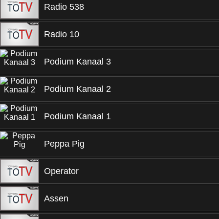
Radio 538
Radio 10
Podium Kanaal 3
Podium Kanaal 2
Podium Kanaal 1
Peppa Pig
Operator
Assen