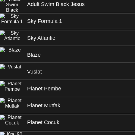
Adult Swim Black Jesus
Sky Formula 1
Sky Atlantic
Blaze
Vuslat
Planet Pembe
Planet Mutfak
Planet Cocuk