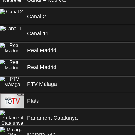
Canal 2
Canal 11
Real Madrid
Real Madrid
PTV Málaga
Plata
Parlament Catalunya
Malaga 24h