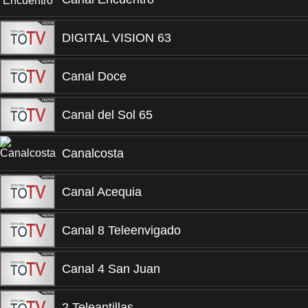
DIGITAL VISION 63
Canal Doce
Canal del Sol 65
Canalcosta
Canal Acequia
Canal 8 Teleenvigado
Canal 4 San Juan
2 Teleantillas