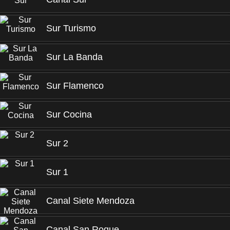
Sur Turismo
Sur La Banda
Sur Flamenco
Sur Cocina
Sur 2
Sur 1
Canal Siete Mendoza
Canal San Roque