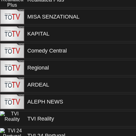
MISA SENZATIONAL
KAPITAL
Comedy Central
Regional
ARDEAL
ALEPH NEWS
TVI Reality
TVI 24 Portugal