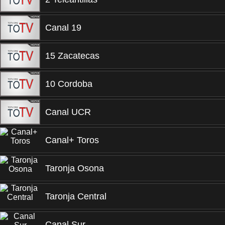
Canal 19
15 Zacatecas
10 Cordoba
Canal UCR
Canal+ Toros
Taronja Osona
Taronja Central
Canal Sur