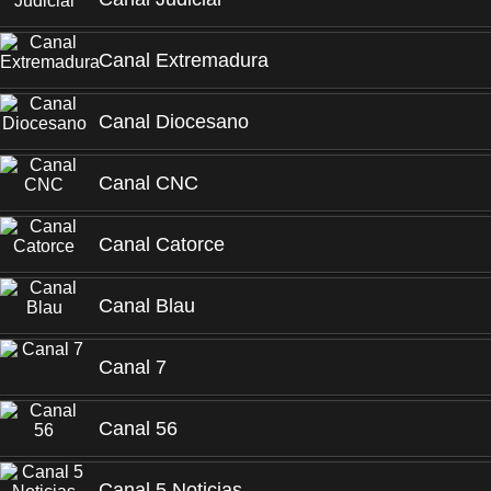
Canal Extremadura
Canal Diocesano
Canal CNC
Canal Catorce
Canal Blau
Canal 7
Canal 56
Canal 5 Noticias