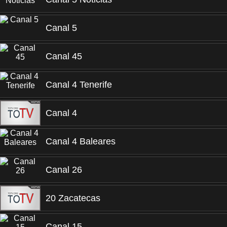
Canal 5
Canal 45
Canal 4 Tenerife
Canal 4
Canal 4 Baleares
Canal 26
20 Zacatecas
Canal 15