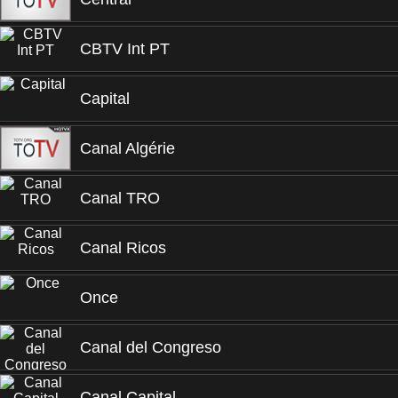
CBTV Int PT
Capital
Canal Algérie
Canal TRO
Canal Ricos
Once
Canal del Congreso
Canal Capital