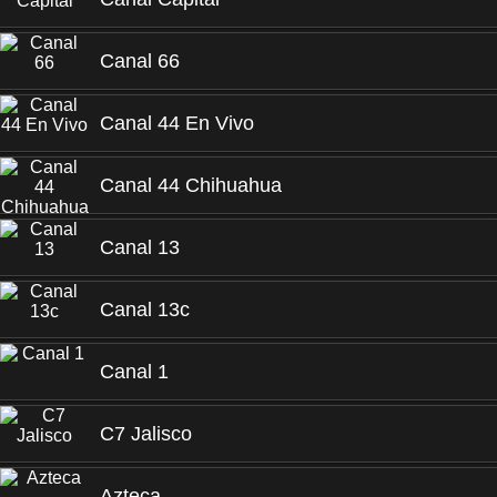
Canal 66
Canal 44 En Vivo
Canal 44 Chihuahua
Canal 13
Canal 13c
Canal 1
C7 Jalisco
Azteca