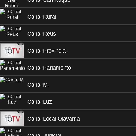
Canal Rural
Canal Reus
Canal Provincial
Canal Parlamento
Canal M
Canal Luz
Canal Local Olavarria
Canal Judicial