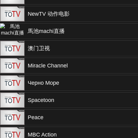
NewTV 动作电影
馬池machi直播
澳门卫视
Miracle Channel
Черно Море
Spacetoon
Peace
MBC Action