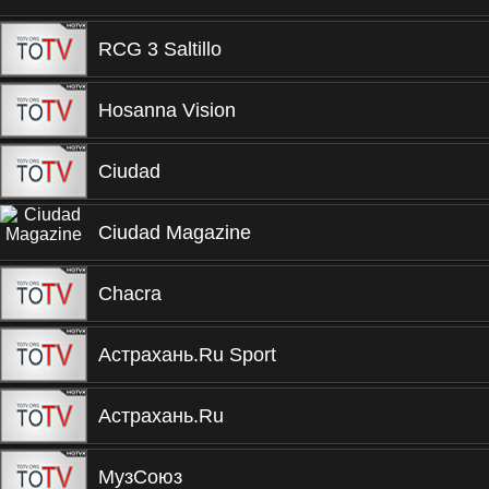
RCG 3 Saltillo
Hosanna Vision
Ciudad
Ciudad Magazine
Chacra
Астрахань.Ru Sport
Астрахань.Ru
МузСоюз