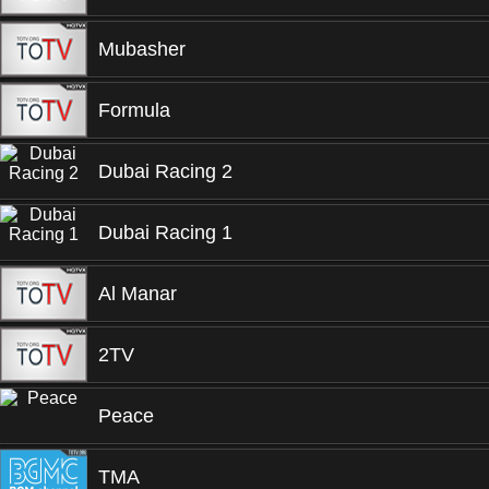
Mubasher
Formula
Dubai Racing 2
Dubai Racing 1
Al Manar
2TV
Peace
TMA