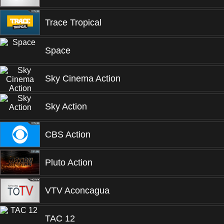
Trace Tropical
Space
Sky Cinema Action
Sky Action
CBS Action
Pluto Action
VTV Aconcagua
TAC 12